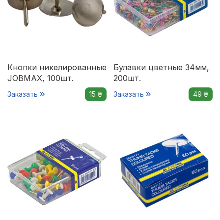
Кнопки никелированные
Булавки цветные 34мм,
JOBMAX, 100шт.
200шт.
Заказать
15 ₴
Заказать
49 ₴