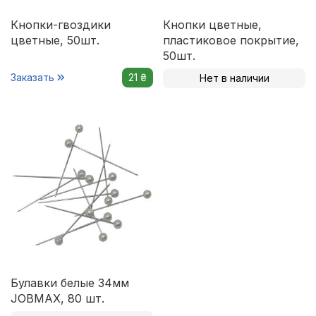
Кнопки-гвоздики
Кнопки цветные,
цветные, 50шт.
пластиковое покрытие,
50шт.
Заказать
21 ₴
Нет в наличии
Булавки белые 34мм
JOBMAX, 80 шт.