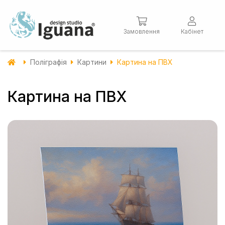
Замовлення
Кабінет
Поліграфія
Картини
Картина на ПВХ
Картина на ПВХ