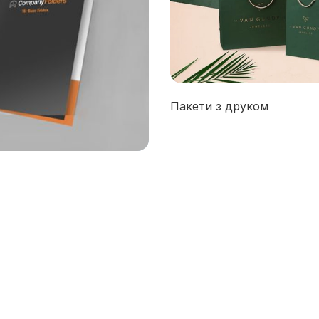
Пакети з друком