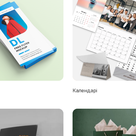
Календарі