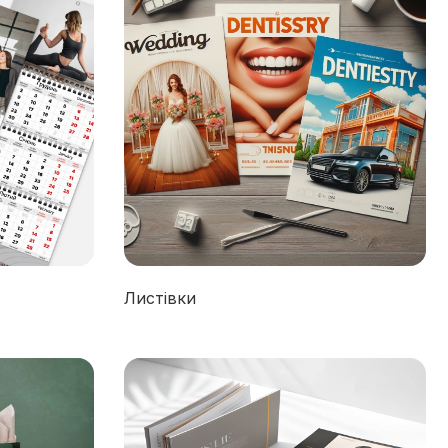
Листівки