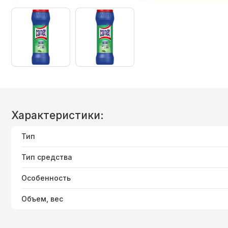
Характеристики:
Тип
Тип средства
Особенность
Объем, вес