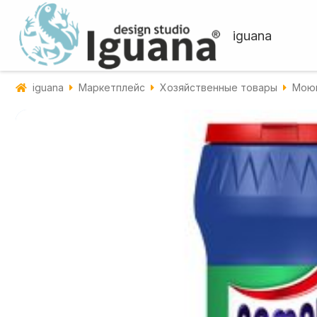
iguana
iguana
Маркетплейс
Хозяйственные товары
Моющ