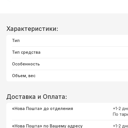
Характеристики:
Тип
Тип средства
Особенность
Объем, вес
Доставка и Оплата:
«Нова Пошта» до отделения
+1-2 дн
По тар
«Нова Пошта» по Вашему адресу
+1-2 дн