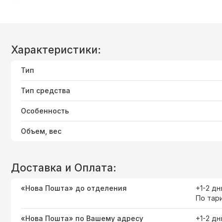
Характеристики:
Тип
Тип средства
Особенность
Объем, вес
Доставка и Оплата:
«Нова Пошта» до отделения
+1-2 дн
По тар
«Нова Пошта» по Вашему адресу
+1-2 дн