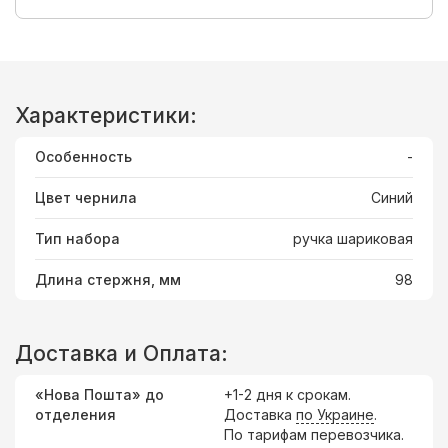
Характеристики:
Особенность
-
Цвет чернила
Синий
Тип набора
ручка шариковая
Длина стержня, мм
98
Доставка и Оплата:
«Нова Пошта» до
+1-2 дня к срокам.
отделения
Доставка
по Украине
.
По тарифам перевозчика.