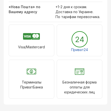
«Нова Пошта» по
+1-2 дня к срокам.
Вашему адресу
Доставка по Украине.
По тарифам перевозчика.
24
Visa/Mastercard
Приват24
Терминалы
Безналичная форма
ПриватБанка
оплаты для
юридических лиц