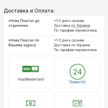
Доставка и Оплата:
«Нова Пошта» до
+1-2 дня к срокам.
отделения
Доставка
по Украине
.
По тарифам перевозчика.
«Нова Пошта» по
+1-2 дня к срокам.
Вашему адресу
Доставка по Украине.
По тарифам перевозчика.
24
Visa/Mastercard
Приват24