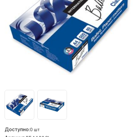
Доступно:
0
шт