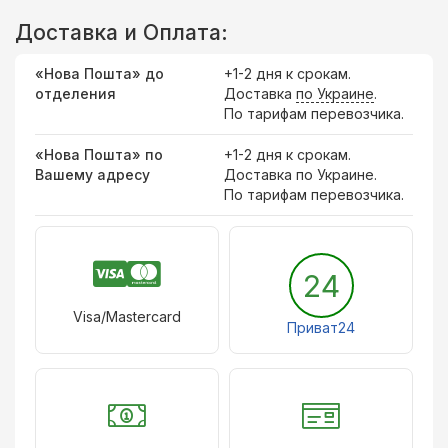
Доставка и Оплата:
«Нова Пошта» до
+1-2 дня к срокам.
отделения
Доставка
по Украине
.
По тарифам перевозчика.
«Нова Пошта» по
+1-2 дня к срокам.
Вашему адресу
Доставка по Украине.
По тарифам перевозчика.
24
Visa/Mastercard
Приват24